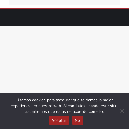
Usamos cookies para asegurar que te damos la mejor
experiencia en nuestra web. Si continúas usando este sitio,
asumiremos que estás de acuerdo con ello.
Aceptar
No