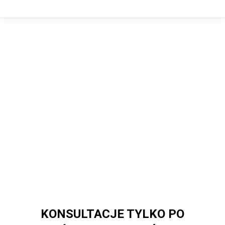
KONSULTACJE TYLKO PO