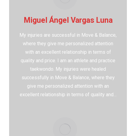
Miguel Ángel Vargas Luna
My injuries are successful in Move & Balance,
where they give me personalized attention
with an excellent relationship in terms of
quality and price. I am an athlete and practice
taekwondo. My injuries were healed
successfully in Move & Balance, where they
give me personalized attention with an
excellent relationship in terms of quality and…