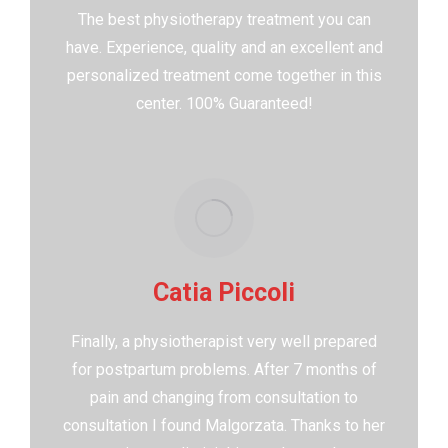
The best physiotherapy treatment you can
have. Experience, quality and an excellent and
personalized treatment come together in this
center. 100% Guaranteed!
Catia Piccoli
Finally, a physiotherapist very well prepared
for postpartum problems. After 7 months of
pain and changing from consultation to
consultation I found Malgorzata. Thanks to her