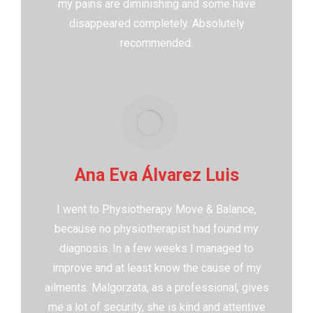
my pains are diminishing and some have
disappeared completely. Absolutely
recommended.
Ana Eva Álvarez Luis
I went to Physiotherapy Move & Balance,
because no physiotherapist had found my
diagnosis. In a few weeks I managed to
improve and at least know the cause of my
ailments. Malgorzata, as a professional, gives
me a lot of security, she is kind and attentive