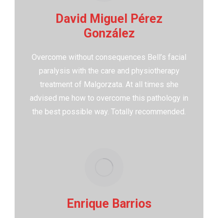
David Miguel Pérez
González
Overcome without consequences Bell’s facial
paralysis with the care and physiotherapy
treatment of Malgorzata. At all times she
advised me how to overcome this pathology in
the best possible way. Totally recommended.
Enrique Barrios