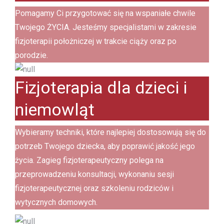
Pomagamy Ci przygotować się na wspaniałe chwile
Twojego ŻYCIA. Jesteśmy specjalistami w zakresie
fizjoterapii położniczej w trakcie ciąży oraz po
porodzie.
Fizjoterapia dla dzieci i
niemowląt
Wybieramy techniki, które najlepiej dostosowują się do
potrzeb Twojego dziecka, aby poprawić jakość jego
życia. Zagieg fizjoterapeutyczny polega na
przeprowadzeniu konsultacji, wykonaniu sesji
fizjoterapeutycznej oraz szkoleniu rodziców i
wytycznych domowych.