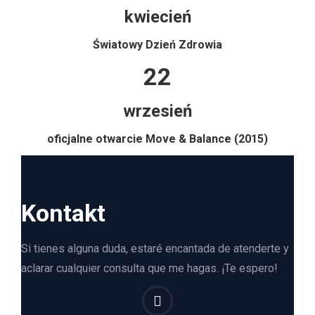
kwiecień
Światowy Dzień Zdrowia
22
wrzesień
oficjalne otwarcie Move & Balance (2015)
Kontakt
Si tienes alguna duda, estaré encantada de atenderte y
aclarar cualquier consulta que me hagas. ¡Te espero!