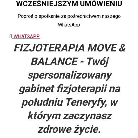
WCZEŚNIEJSZYM UMÓWIENIU
Poproś o spotkanie za pośrednictwem naszego
WhatsApp
WHATSAPP
FIZJOTERAPIA MOVE &
BALANCE - Twój
spersonalizowany
gabinet fizjoterapii na
południu Teneryfy, w
którym zaczynasz
zdrowe życie.