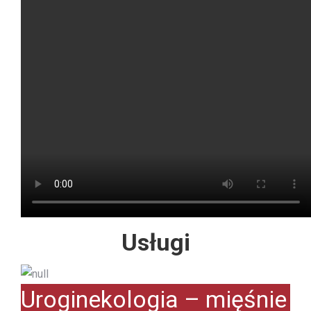
Usługi
Uroginekologia – mięśnie