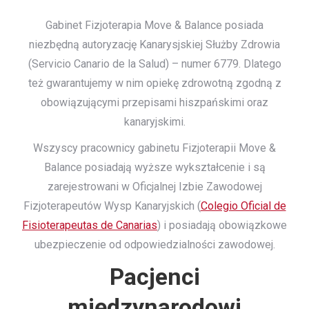
Gabinet Fizjoterapia Move & Balance posiada
niezbędną autoryzację Kanarysjskiej Służby Zdrowia
(Servicio Canario de la Salud) – numer 6779. Dlatego
też gwarantujemy w nim opiekę zdrowotną zgodną z
obowiązującymi przepisami hiszpańskimi oraz
kanaryjskimi.
Wszyscy pracownicy gabinetu Fizjoterapii Move &
Balance posiadają wyższe wykształcenie i są
zarejestrowani w Oficjalnej Izbie Zawodowej
Fizjoterapeutów Wysp Kanaryjskich (
Colegio Oficial de
Fisioterapeutas de Canarias
) i posiadają obowiązkowe
ubezpieczenie od odpowiedzialności zawodowej.
Pacjenci
międzynarodowi