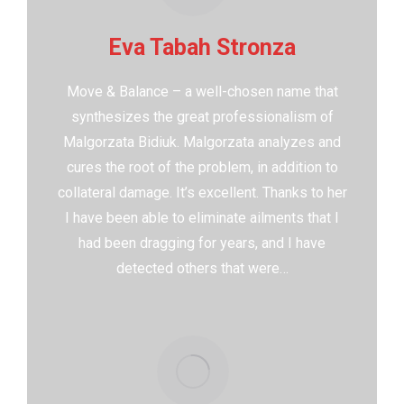
Eva Tabah Stronza
Move & Balance – a well-chosen name that
synthesizes the great professionalism of
Malgorzata Bidiuk. Malgorzata analyzes and
cures the root of the problem, in addition to
collateral damage. It’s excellent. Thanks to her
I have been able to eliminate ailments that I
had been dragging for years, and I have
detected others that were…