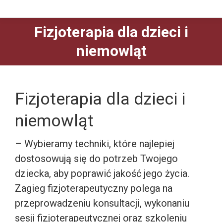
Fizjoterapia dla dzieci i
niemowląt
Fizjoterapia dla dzieci i
niemowląt
– Wybieramy techniki, które najlepiej
dostosowują się do potrzeb Twojego
dziecka, aby poprawić jakość jego życia.
Zagieg fizjoterapeutyczny polega na
przeprowadzeniu konsultacji, wykonaniu
sesji fizjoterapeutycznej oraz szkoleniu