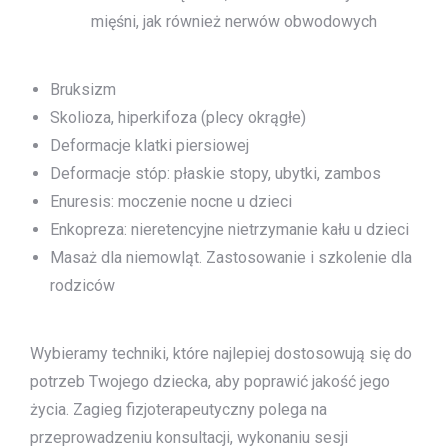
mięśni, jak również nerwów obwodowych
Bruksizm
Skolioza, hiperkifoza (plecy okrągłe)
Deformacje klatki piersiowej
Deformacje stóp: płaskie stopy, ubytki, zambos
Enuresis: moczenie nocne u dzieci
Enkopreza: nieretencyjne nietrzymanie kału u dzieci
Masaż dla niemowląt. Zastosowanie i szkolenie dla
rodziców
Wybieramy techniki, które najlepiej dostosowują się do
potrzeb Twojego dziecka, aby poprawić jakość jego
życia. Zagieg fizjoterapeutyczny polega na
przeprowadzeniu konsultacji, wykonaniu sesji