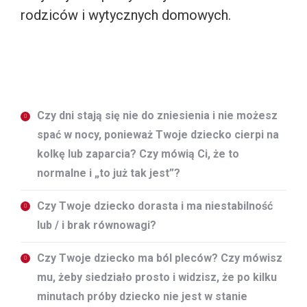
rodziców i wytycznych domowych.
Czy dni stają się nie do zniesienia i nie możesz
spać w nocy, ponieważ Twoje dziecko cierpi na
kolkę lub zaparcia? Czy mówią Ci, że to
normalne i „to już tak jest”?
Czy Twoje dziecko dorasta i ma niestabilność
lub / i brak równowagi?
Czy Twoje dziecko ma ból pleców? Czy mówisz
mu, żeby siedziało prosto i widzisz, że po kilku
minutach próby dziecko nie jest w stanie