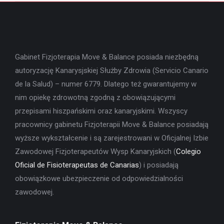
Gabinet Fizjoterapia Move & Balance posiada niezbędną
autoryzację Kanarysjskiej Służby Zdrowia (Servicio Canario
de la Salud) – numer 6779. Dlatego też gwarantujemy w
nim opiekę zdrowotną zgodną z obowiązującymi
przepisami hiszpańskimi oraz kanaryjskimi. Wszyscy
pracownicy gabinetu Fizjoterapii Move & Balance posiadają
wyższe wykształcenie i są zarejestrowani w Oficjalnej Izbie
Zawodowej Fizjoterapeutów Wysp Kanaryjskich (
Colegio
Oficial de Fisioterapeutas de Canarias
) i posiadają
obowiązkowe ubezpieczenie od odpowiedzialności
zawodowej.