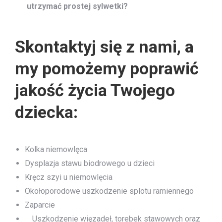
utrzymać prostej sylwetki?
Skontaktyj się z nami, a
my pomożemy poprawić
jakość życia Twojego
dziecka:
Kolka niemowlęca
Dysplazja stawu biodrowego u dzieci
Kręcz szyi u niemowlęcia
Okołoporodowe uszkodzenie splotu ramiennego
Zaparcie
Uszkodzenie więzadeł, torebek stawowych oraz