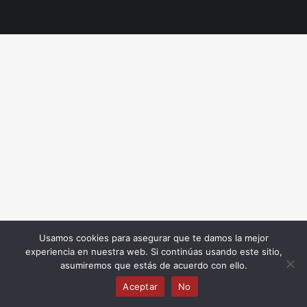
Usamos cookies para asegurar que te damos la mejor
experiencia en nuestra web. Si continúas usando este sitio,
asumiremos que estás de acuerdo con ello.
Aceptar
No