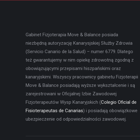
Gabinet Fizjoterapia Move & Balance posiada
niezbędną autoryzację Kanarysjskiej Służby Zdrowia
(Servicio Canario de la Salud) – numer 6779. Dlatego
też gwarantujemy w nim opiekę zdrowotną zgodną z
obowiązującymi przepisami hiszpańskimi oraz
kanaryjskimi. Wszyscy pracownicy gabinetu Fizjoterapii
Move & Balance posiadają wyższe wykształcenie i są
zarejestrowani w Oficjalnej Izbie Zawodowej
Fizjoterapeutów Wysp Kanaryjskich (
Colegio Oficial de
Fisioterapeutas de Canarias
) i posiadają obowiązkowe
ubezpieczenie od odpowiedzialności zawodowej.