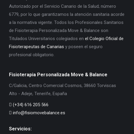
Autorizado por el Servicio Canario de la Salud; número
6779, por lo que garantizamos la atención sanitaria acorde
a la normativa vigente. Todos los Profesionales Sanitarios
de Fisioterapia Personalizada Move & Balance son
Titulados Universitarios colegiados en
el Colegio Oficial de
Fisioterapeutas de Canarias
y poseen el seguro
profesional obligatorio.
Fisioterapia Personalizada Move & Balance
C/Galicia, Centro Comercial Cosmos, 38660 Torviscas
Alto - Adeje, Tenerife, España
(+34) 616 205 566
info@fisiomovebalance.es
Servicios: