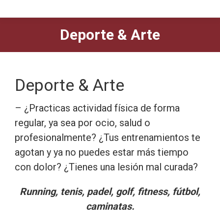
Deporte & Arte
Deporte & Arte
– ¿Practicas actividad física de forma
regular, ya sea por ocio, salud o
profesionalmente? ¿Tus entrenamientos te
agotan y ya no puedes estar más tiempo
con dolor? ¿Tienes una lesión mal curada?
Running, tenis, padel, golf, fitness, fútbol,
caminatas.