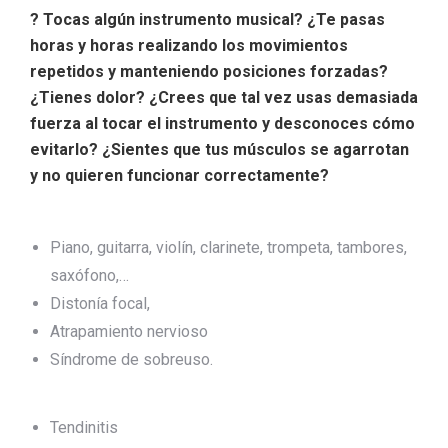
? Tocas algún instrumento musical? ¿Te pasas
horas y horas realizando los movimientos
repetidos y manteniendo posiciones forzadas?
¿Tienes dolor? ¿Crees que tal vez usas demasiada
fuerza al tocar el instrumento y desconoces cómo
evitarlo? ¿Sientes que tus músculos se agarrotan
y no quieren funcionar correctamente?
Piano, guitarra, violín, clarinete, trompeta, tambores,
saxófono,…
Distonía focal,
Atrapamiento nervioso
Síndrome de sobreuso.
Tendinitis