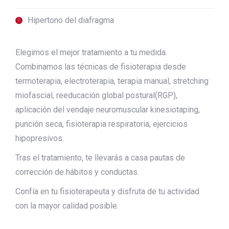
Hipertono del diafragma
Elegimos el mejor tratamiento a tu medida.
Combinamos las técnicas de fisioterapia desde
termoterapia, electroterapia, terapia manual, stretching
miofascial, reeducación global postural(RGP),
aplicación del vendaje neuromuscular kinesiotaping,
punción seca, fisioterapia respiratoria, ejercicios
hipopresivos.
Tras el tratamiento, te llevarás a casa pautas de
corrección de hábitos y conductas.
Confía en tu fisioterapeuta y disfruta de tu actividad
con la mayor calidad posible.