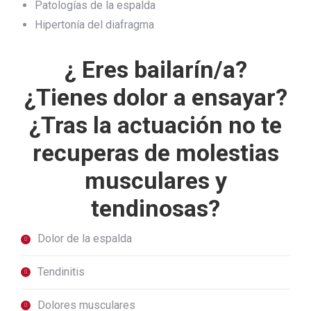
Patologías de la espalda
Hipertonía del diafragma
¿ Eres bailarín/a?
¿Tienes dolor a ensayar?
¿Tras la actuación no te
recuperas de molestias
musculares y
tendinosas?
Dolor de la espalda
Tendinitis
Dolores musculares