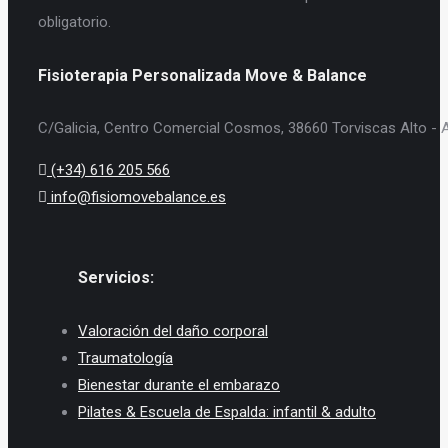
obligatorio.
Fisioterapia Personalizada Move & Balance
C/Galicia, Centro Comercial Cosmos, 38660 Torviscas Alto - A
(+34) 616 205 566
info@fisiomovebalance.es
Servicios:
Valoración del daño corporal
Traumatología
Bienestar durante el embarazo
Pilates & Escuela de Espalda: infantil & adulto