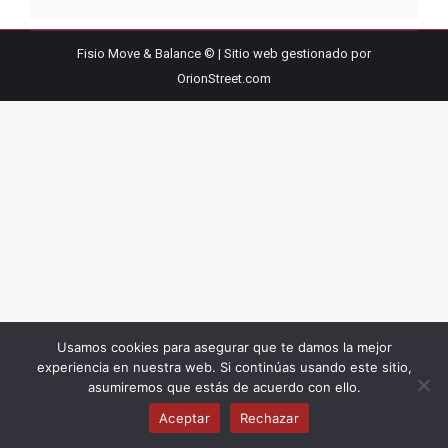
Fisio Move & Balance © | Sitio web gestionado por
OrionStreet.com
Usamos cookies para asegurar que te damos la mejor
experiencia en nuestra web. Si continúas usando este sitio,
asumiremos que estás de acuerdo con ello.
Aceptar
Rechazar