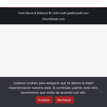
Fisio Move & Balance © | Sitio web gestionado por
OrionStreet.com
Usamos cookies para asegurar que te damos la mejor
experiencia en nuestra web. Si continúas usando este sitio,
asumiremos que estás de acuerdo con ello.
Aceptar
Rechazar