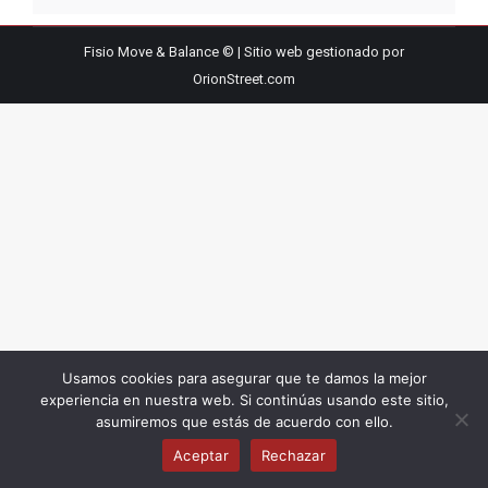
Fisio Move & Balance © | Sitio web gestionado por
OrionStreet.com
Usamos cookies para asegurar que te damos la mejor
experiencia en nuestra web. Si continúas usando este sitio,
asumiremos que estás de acuerdo con ello.
Aceptar
Rechazar