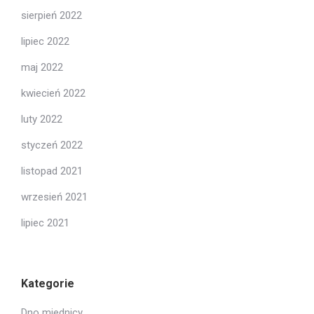
sierpień 2022
lipiec 2022
maj 2022
kwiecień 2022
luty 2022
styczeń 2022
listopad 2021
wrzesień 2021
lipiec 2021
Kategorie
Dno miednicy