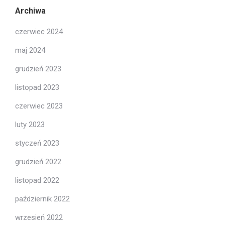
Archiwa
czerwiec 2024
maj 2024
grudzień 2023
listopad 2023
czerwiec 2023
luty 2023
styczeń 2023
grudzień 2022
listopad 2022
październik 2022
wrzesień 2022