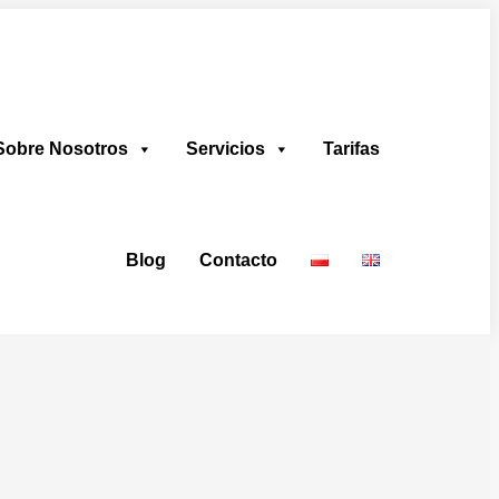
Sobre Nosotros
Servicios
Tarifas
Blog
Contacto