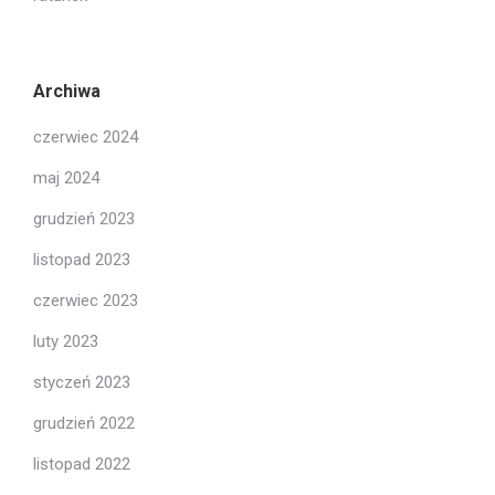
Archiwa
czerwiec 2024
maj 2024
grudzień 2023
listopad 2023
czerwiec 2023
luty 2023
styczeń 2023
grudzień 2022
listopad 2022