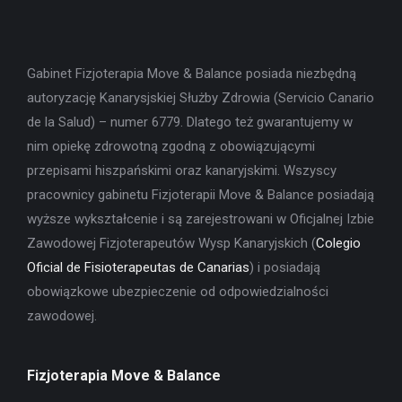
Gabinet Fizjoterapia Move & Balance posiada niezbędną
autoryzację Kanarysjskiej Służby Zdrowia (Servicio Canario
de la Salud) – numer 6779. Dlatego też gwarantujemy w
nim opiekę zdrowotną zgodną z obowiązującymi
przepisami hiszpańskimi oraz kanaryjskimi. Wszyscy
pracownicy gabinetu Fizjoterapii Move & Balance posiadają
wyższe wykształcenie i są zarejestrowani w Oficjalnej Izbie
Zawodowej Fizjoterapeutów Wysp Kanaryjskich (
Colegio
Oficial de Fisioterapeutas de Canarias
) i posiadają
obowiązkowe ubezpieczenie od odpowiedzialności
zawodowej.
Fizjoterapia Move & Balance