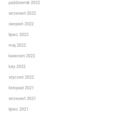
październik 2022
wrzesień 2022
sierpień 2022
lipiec 2022
maj 2022
kwiecień 2022
luty 2022
styczeń 2022
listopad 2021
wrzesień 2021
lipiec 2021