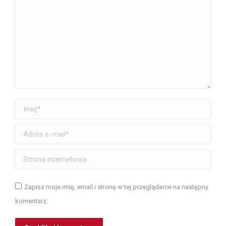
Imię *
Adres e-mail *
Strona internetowa
Zapisz moje imię, email i stronę w tej przeglądarce na następny
komentarz.