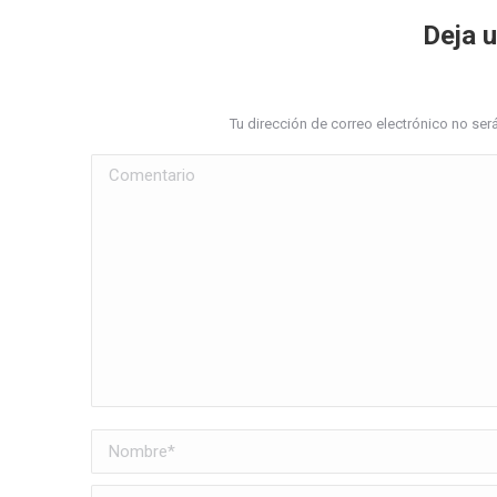
Deja 
Tu dirección de correo electrónico no s
Comentario
Nombre *