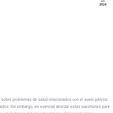
2024
r sobre problemas de salud relacionados con el suelo pélvico
ados. Sin embargo, es esencial abordar estas cuestiones para