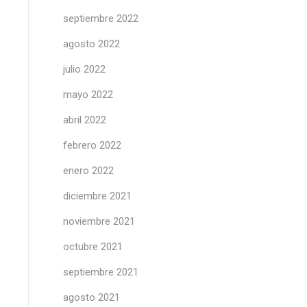
septiembre 2022
agosto 2022
julio 2022
mayo 2022
abril 2022
febrero 2022
enero 2022
diciembre 2021
noviembre 2021
octubre 2021
septiembre 2021
agosto 2021