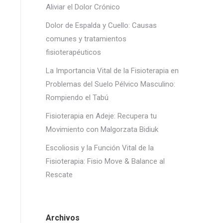
Aliviar el Dolor Crónico
Dolor de Espalda y Cuello: Causas
comunes y tratamientos
fisioterapéuticos
La Importancia Vital de la Fisioterapia en
Problemas del Suelo Pélvico Masculino:
Rompiendo el Tabú
Fisioterapia en Adeje: Recupera tu
Movimiento con Malgorzata Bidiuk
Escoliosis y la Función Vital de la
Fisioterapia: Fisio Move & Balance al
Rescate
Archivos