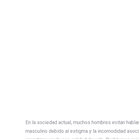
En la sociedad actual, muchos hombres evitan habla
masculino debido al estigma y la incomodidad asoci