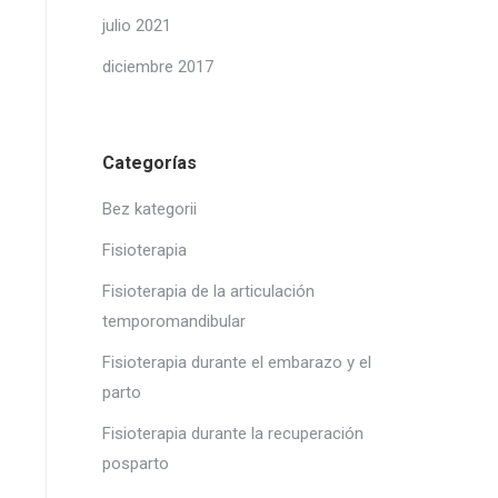
julio 2021
diciembre 2017
Categorías
Bez kategorii
Fisioterapia
Fisioterapia de la articulación
temporomandibular
Fisioterapia durante el embarazo y el
parto
Fisioterapia durante la recuperación
posparto