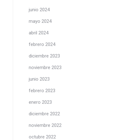
junio 2024
mayo 2024
abril 2024
febrero 2024
diciembre 2023
noviembre 2023
junio 2023
febrero 2023
enero 2023
diciembre 2022
noviembre 2022
octubre 2022