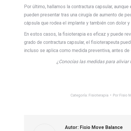
Por último, hallamos la contractura capsular, aunqu
pueden presentar tras una cirugía de aumento de pe
cápsula que rodea el implante y también con dolor y 
En estos casos, la fisioterapia es eficaz y puede re
grado de contractura capsular, el fisioterapeuta pue
incluso se aplica como medida preventiva, antes de 
¿Conocías las medidas para aliviar 
Categoría:
Fisioterapia
Por
Fisio 
Autor:
Fisio Move Balance