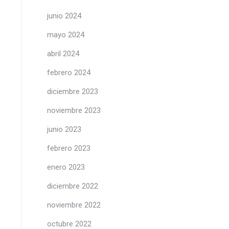
junio 2024
mayo 2024
abril 2024
febrero 2024
diciembre 2023
noviembre 2023
junio 2023
febrero 2023
enero 2023
diciembre 2022
noviembre 2022
octubre 2022