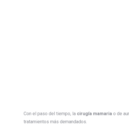
Con el paso del tiempo, la
cirugía mamaria
o de au
tratamientos más demandados.