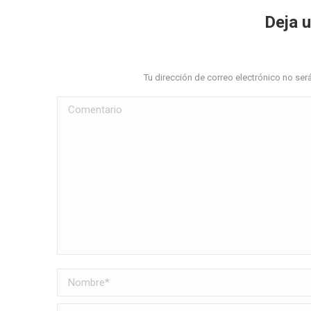
Deja 
Tu dirección de correo electrónico no s
Comentario
Nombre *