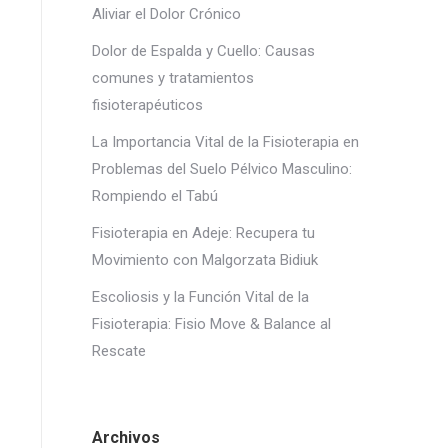
Aliviar el Dolor Crónico
Dolor de Espalda y Cuello: Causas
comunes y tratamientos
fisioterapéuticos
La Importancia Vital de la Fisioterapia en
Problemas del Suelo Pélvico Masculino:
Rompiendo el Tabú
Fisioterapia en Adeje: Recupera tu
Movimiento con Malgorzata Bidiuk
Escoliosis y la Función Vital de la
Fisioterapia: Fisio Move & Balance al
Rescate
Archivos