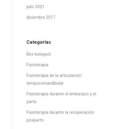
julio 2021
diciembre 2017
Categorías
Bez kategorii
Fisioterapia
Fisioterapia de la articulación
temporomandibular
Fisioterapia durante el embarazo y el
parto
Fisioterapia durante la recuperación
posparto