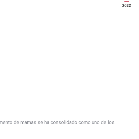
2022
mento de mamas se ha consolidado como uno de los