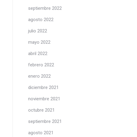
septiembre 2022
agosto 2022
julio 2022
mayo 2022
abril 2022
febrero 2022
enero 2022
diciembre 2021
noviembre 2021
octubre 2021
septiembre 2021
agosto 2021