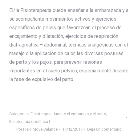
El/la Fisioterapeuta puede enseñar a la embarazada y a
su acompañante movimientos activos y ejercicios
específicos de pelvis que favorezcan el proceso de
encajamiento y dilatación, ejercicios de respiración
diafragmática – abdominal, técnicas analgésicas con el
masaje o la aplicación de calor, las diversas posturas
de parto y los pujos, para prevenir lesiones
importantes en el suelo pélvico, especialmente durante
la fase de expulsivo del parto.
Categories:
Fisioterapia durante el embarazo y el parto
,
Fisioterapia obsétrica I
Por
Fisio Move Balance
17/12/2017
Deja un comentario