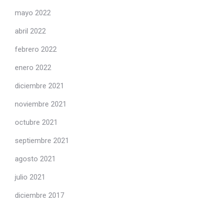
mayo 2022
abril 2022
febrero 2022
enero 2022
diciembre 2021
noviembre 2021
octubre 2021
septiembre 2021
agosto 2021
julio 2021
diciembre 2017