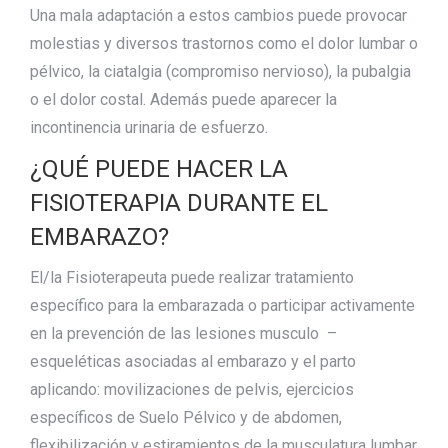
Una mala adaptación a estos cambios puede provocar
molestias y diversos trastornos como el dolor lumbar o
pélvico, la ciatalgia (compromiso nervioso), la pubalgia
o el dolor costal. Además puede aparecer la
incontinencia urinaria de esfuerzo.
¿QUÉ PUEDE HACER LA
FISIOTERAPIA DURANTE EL
EMBARAZO?
El/la Fisioterapeuta puede realizar tratamiento
específico para la embarazada o participar activamente
en la prevención de las lesiones musculo –
esqueléticas asociadas al embarazo y el parto
aplicando: movilizaciones de pelvis, ejercicios
específicos de Suelo Pélvico y de abdomen,
flexibilización y estiramientos de la musculatura lumbar