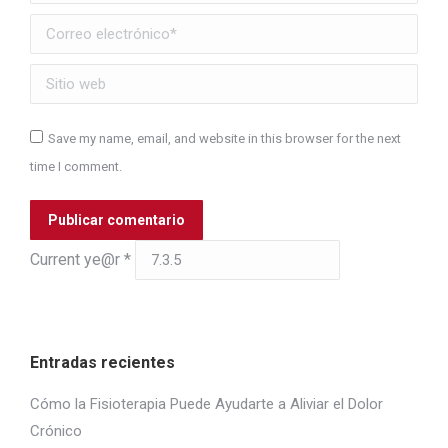
Correo electrónico *
Sitio web
Save my name, email, and website in this browser for the next
time I comment.
Publicar comentario
Current ye@r
*
Entradas recientes
Cómo la Fisioterapia Puede Ayudarte a Aliviar el Dolor
Crónico