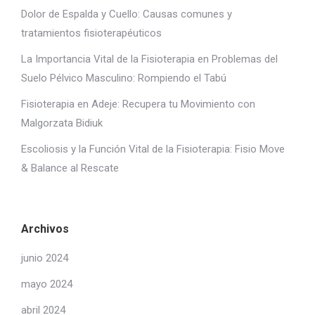
Dolor de Espalda y Cuello: Causas comunes y
tratamientos fisioterapéuticos
La Importancia Vital de la Fisioterapia en Problemas del
Suelo Pélvico Masculino: Rompiendo el Tabú
Fisioterapia en Adeje: Recupera tu Movimiento con
Malgorzata Bidiuk
Escoliosis y la Función Vital de la Fisioterapia: Fisio Move
& Balance al Rescate
Archivos
junio 2024
mayo 2024
abril 2024