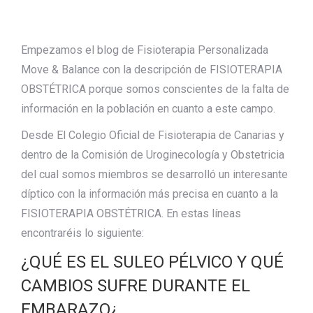
Empezamos el blog de Fisioterapia Personalizada
Move & Balance con la descripción de FISIOTERAPIA
OBSTÉTRICA porque somos conscientes de la falta de
información en la población en cuanto a este campo.
Desde El Colegio Oficial de Fisioterapia de Canarias y
dentro de la Comisión de Uroginecología y Obstetricia
del cual somos miembros se desarrolló un interesante
díptico con la información más precisa en cuanto a la
FISIOTERAPIA OBSTÉTRICA. En estas líneas
encontraréis lo siguiente:
¿QUÉ ES EL SULEO PÉLVICO Y QUÉ
CAMBIOS SUFRE DURANTE EL
EMBARAZO¿