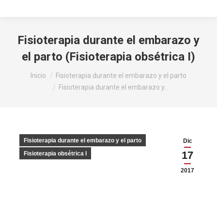
Fisioterapia durante el embarazo y
el parto (Fisioterapia obsétrica I)
Estás aquí:
Inicio
Fisioterapia durante el embarazo y el parto
Fisioterapia durante el embarazo y…
Fisioterapia durante el embarazo y el parto
Dic
17
Fisioterapia obsétrica I
2017