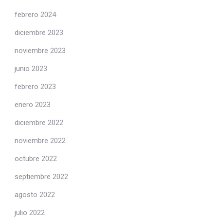
febrero 2024
diciembre 2023
noviembre 2023
junio 2023
febrero 2023
enero 2023
diciembre 2022
noviembre 2022
octubre 2022
septiembre 2022
agosto 2022
julio 2022