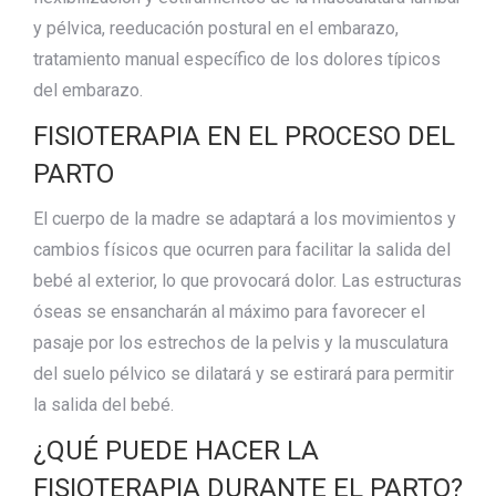
y pélvica, reeducación postural en el embarazo,
tratamiento manual específico de los dolores típicos
del embarazo.
FISIOTERAPIA EN EL PROCESO DEL
PARTO
El cuerpo de la madre se adaptará a los movimientos y
cambios físicos que ocurren para facilitar la salida del
bebé al exterior, lo que provocará dolor. Las estructuras
óseas se ensancharán al máximo para favorecer el
pasaje por los estrechos de la pelvis y la musculatura
del suelo pélvico se dilatará y se estirará para permitir
la salida del bebé.
¿QUÉ PUEDE HACER LA
FISIOTERAPIA DURANTE EL PARTO?