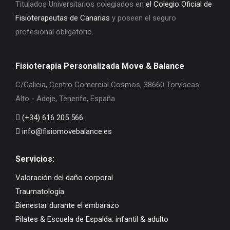
Titulados Universitarios colegiados en
el Colegio Oficial de
Fisioterapeutas de Canarias
y poseen el seguro
profesional obligatorio.
Fisioterapia Personalizada Move & Balance
C/Galicia, Centro Comercial Cosmos, 38660 Torviscas
Alto - Adeje, Tenerife, España
(+34) 616 205 566
info@fisiomovebalance.es
Servicios:
Valoración del daño corporal
Traumatología
Bienestar durante el embarazo
Pilates & Escuela de Espalda: infantil & adulto