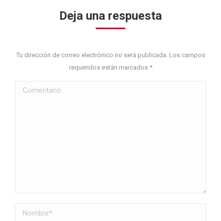
Deja una respuesta
Tu dirección de correo electrónico no será publicada. Los campos
requeridos están marcados
*
Comentario
Nombre *