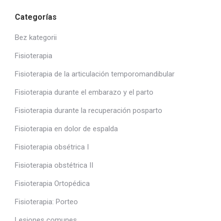
Categorías
Bez kategorii
Fisioterapia
Fisioterapia de la articulación temporomandibular
Fisioterapia durante el embarazo y el parto
Fisioterapia durante la recuperación posparto
Fisioterapia en dolor de espalda
Fisioterapia obsétrica I
Fisioterapia obstétrica II
Fisioterapia Ortopédica
Fisioterapia: Porteo
Lesiones comunes