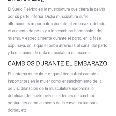
El Suelo Pélvico es la musculatura que cierra la pelvis
por su parte inferior. Dicha musculatura sufre
alteraciones importantes durante el embarazo, debido
el aumento de peso y a los cambios hormonales del
mismo, y especialmente durante el parto, en la fase
expulsiva, en la que el bebé atraviesa el canal del parto
y la dilatación de esta musculatura es máxima.
CAMBIOS DURANTE EL EMBARAZO
El sistema musculo – esquelético sufrirá cambios
importantes en la mujer como ensanchamiento de la
pelvis, dilatación de la musculatura abdominal o
debilidad del suelo pélvico, además de cambios
posturales como aumento de la curvatura lumbar o
dorsal, etc.