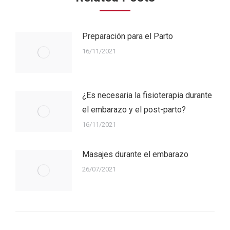
Preparación para el Parto
16/11/2021
¿Es necesaria la fisioterapia durante
el embarazo y el post-parto?
16/11/2021
Masajes durante el embarazo
26/07/2021